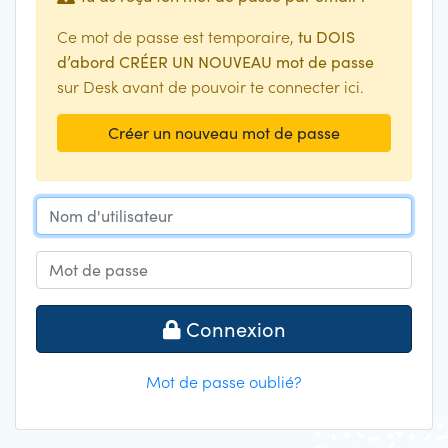
Ce mot de passe est temporaire,
tu DOIS
d’abord CRÉER UN NOUVEAU mot de passe
sur Desk avant de pouvoir te connecter ici.
Créer un nouveau mot de passe
Nom d'utilisateur
Mot de passe
Connexion
Mot de passe oublié?